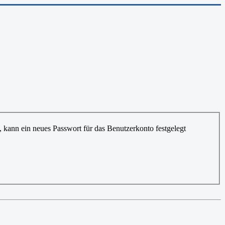
, kann ein neues Passwort für das Benutzerkonto festgelegt