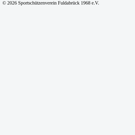
© 2026 Sportschützenverein Fuldabrück 1968 e.V.