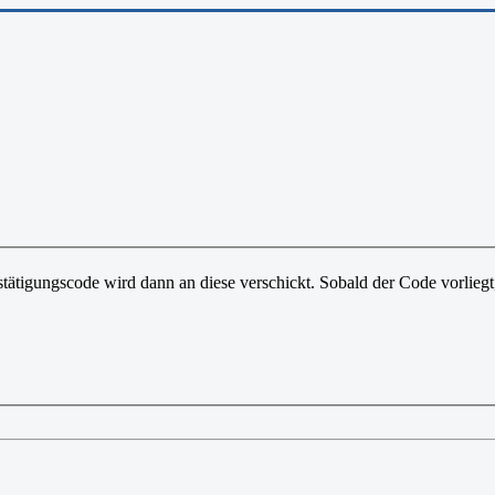
tätigungscode wird dann an diese verschickt. Sobald der Code vorliegt